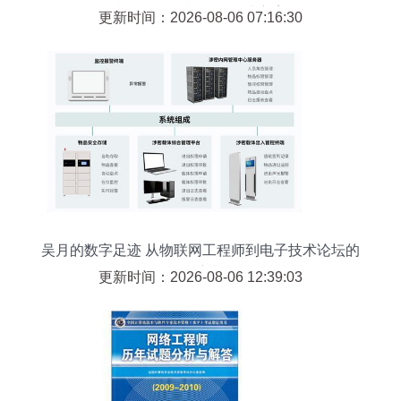
机网络工程视角的解决方案
更新时间：2026-08-06 07:16:30
吴月的数字足迹 从物联网工程师到电子技术论坛的
领航者
更新时间：2026-08-06 12:39:03