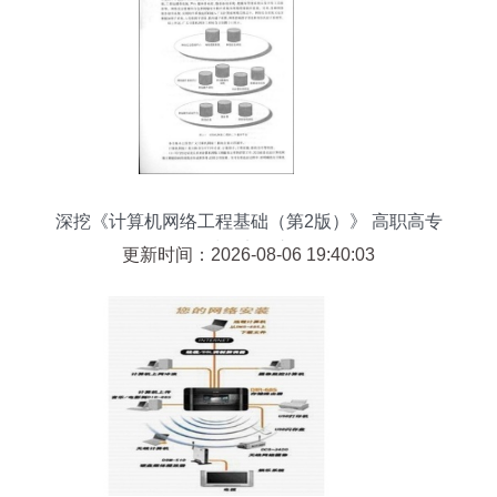
深挖《计算机网络工程基础（第2版）》 高职高专
教材的实用之道
更新时间：2026-08-06 19:40:03