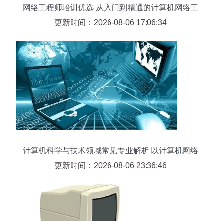
网络工程师培训优选 从入门到精通的计算机网络工
程之路
更新时间：2026-08-06 17:06:34
计算机科学与技术领域常见专业解析 以计算机网络
工程为例
更新时间：2026-08-06 23:36:46