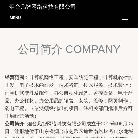
烟台凡智网络科技有限公司
MENU
公司简介 COMPANY
经营范围：
计算机网络工程，安全防范工程，计算机软件的
开发，电子技术的研发、技术咨询、技术服务、技术转让；
计算机软硬件及配件、办公自动化设备、监控设备、电子产
品、办公耗材、办公用品的销售、安装、维修；网页制作，
弱电工程。（依法须经批准的项目，经相关部门批准后方可
开展经营活动）
公司简介:
烟台凡智网络科技有限公司成立于2015年06月05
日，注册地位于山东省烟台市芝罘区通世南路14号山水龙城