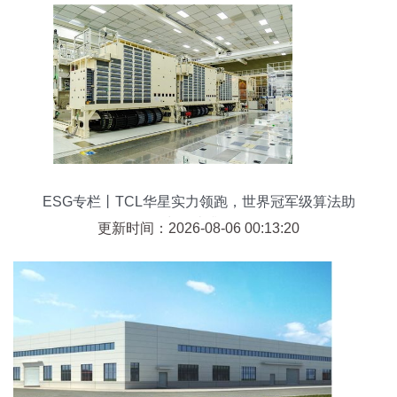
ESG专栏丨TCL华星实力领跑，世界冠军级算法助
力智造升级
更新时间：2026-08-06 00:13:20