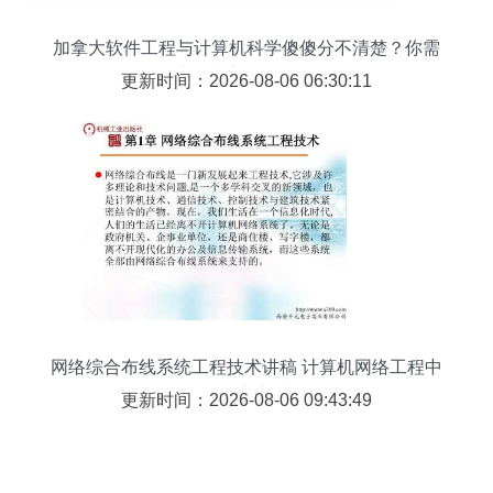
加拿大软件工程与计算机科学傻傻分不清楚？你需
要这篇文章理理思路！',
更新时间：2026-08-06 06:30:11
网络综合布线系统工程技术讲稿 计算机网络工程中
的核心实践
更新时间：2026-08-06 09:43:49