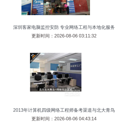
深圳客家电脑监控安防 专业网络工程与本地化服务
指南
更新时间：2026-08-06 03:11:32
2013年计算机四级网络工程师备考渠道与北大青鸟
课程对比解析
更新时间：2026-08-06 04:43:14