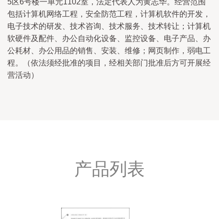
5区6号楼一单元1102室，法定代表人为黄志华。经营范围
包括计算机网络工程，安全防范工程，计算机软件的开发，
电子技术的研发、技术咨询、技术服务、技术转让；计算机
软硬件及配件、办公自动化设备、监控设备、电子产品、办
公耗材、办公用品的销售、安装、维修；网页制作，弱电工
程。（依法须经批准的项目，经相关部门批准后方可开展经
营活动）
产品列表