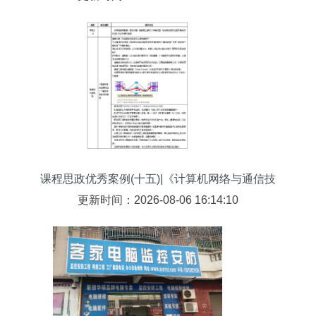
课程思政优秀案例(十五)|《计算机网络与通信技
术》:工科课堂的课程思政教学设计
更新时间：2026-08-06 16:14:10