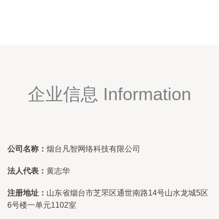
企业信息 Information
公司名称：
烟台凡智网络科技有限公司
法人代表：
黄志华
注册地址：
山东省烟台市芝罘区通世南路14号山水龙城5区
6号楼一单元1102室