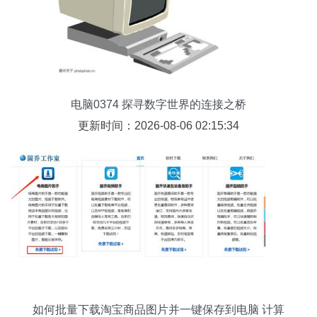
电脑0374 探寻数字世界的连接之桥
更新时间：2026-08-06 02:15:34
如何批量下载淘宝商品图片并一键保存到电脑 计算