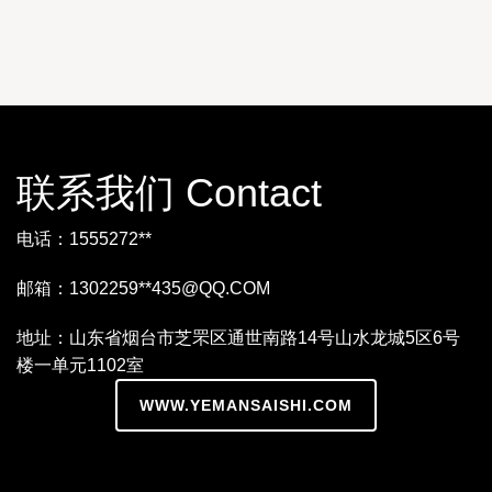
联系我们 Contact
电话：1555272**
邮箱：1302259**
435@QQ.COM
地址：山东省烟台市芝罘区通世南路14号山水龙城5区6号
楼一单元1102室
WWW.YEMANSAISHI.COM