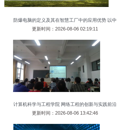
防爆电脑的定义及其在智慧工厂中的应用优势 以中
通智能工业防爆电脑为例
更新时间：2026-08-06 02:19:11
计算机科学与工程学院 网络工程的创新与实践前沿
更新时间：2026-08-06 13:42:46