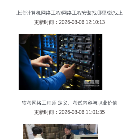
上海计算机网络工程/网络工程安装找哪里/就找上
海旗雷
更新时间：2026-08-06 12:10:13
软考网络工程师 定义、考试内容与职业价值
更新时间：2026-08-06 11:01:35