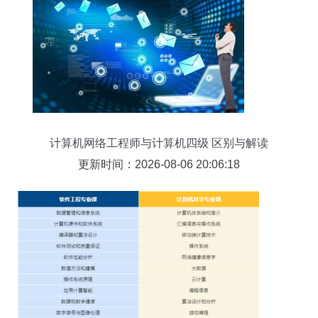
计算机网络工程师与计算机四级 区别与解读
更新时间：2026-08-06 20:06:18