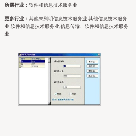
所属行业：
软件和信息技术服务业
更多行业：
其他未列明信息技术服务业,其他信息技术服务
业,软件和信息技术服务业,信息传输、软件和信息技术服务
业